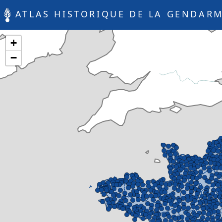
ATLAS HISTORIQUE DE LA GENDARM
+
−