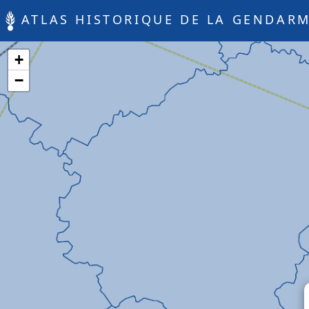
ATLAS HISTORIQUE DE LA GENDARM
+
−