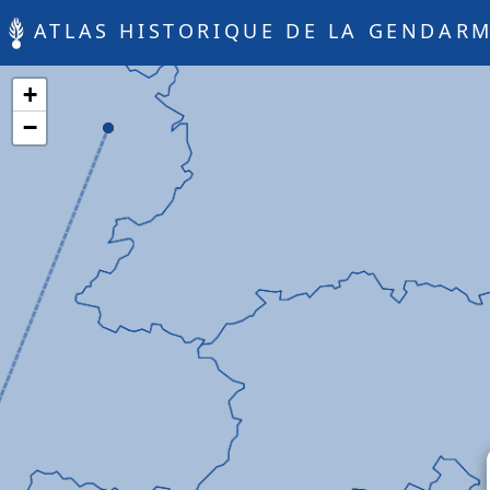
ATLAS HISTORIQUE DE LA GENDARM
+
−