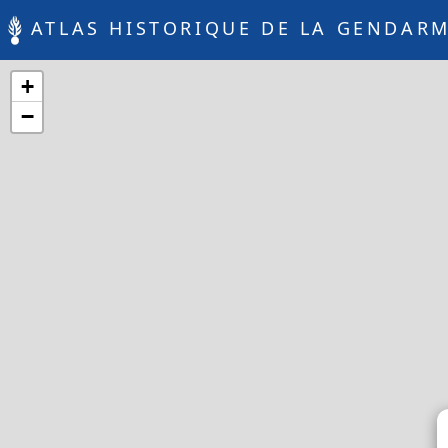
ATLAS HISTORIQUE DE LA GENDARM
+
−