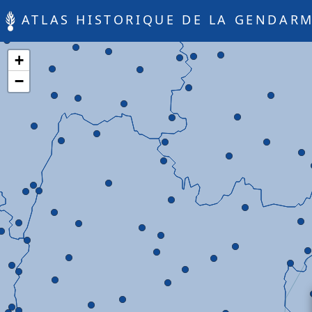
ATLAS HISTORIQUE DE LA GENDARM
+
−