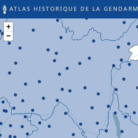
ATLAS HISTORIQUE DE LA GENDARM
+
−