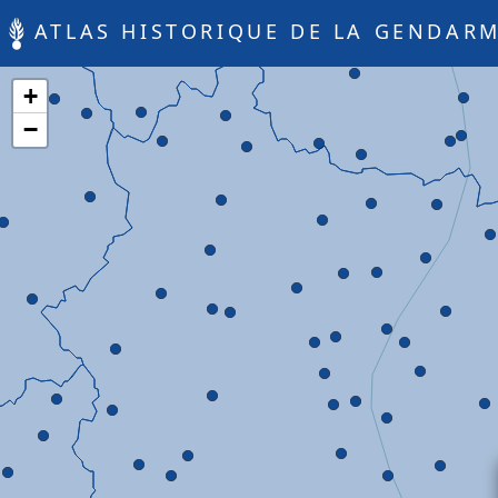
ATLAS HISTORIQUE DE LA GENDARM
+
−