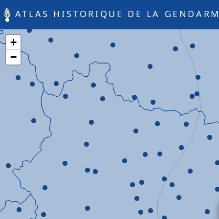
ATLAS HISTORIQUE DE LA GENDARM
+
−