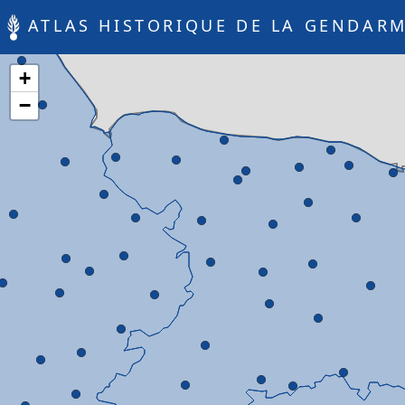
ATLAS HISTORIQUE DE LA GENDARM
+
−