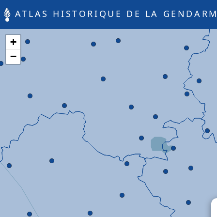
ATLAS HISTORIQUE DE LA GENDARM
+
−