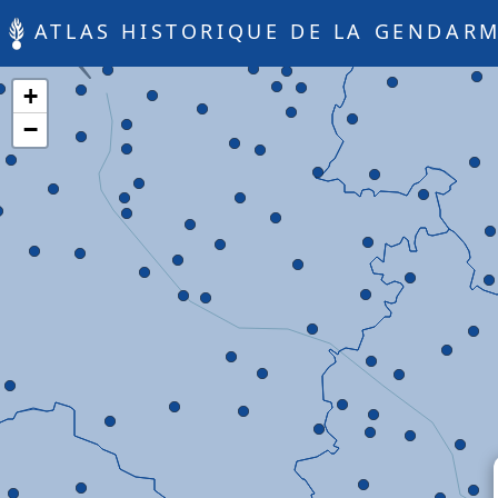
ATLAS HISTORIQUE DE LA GENDARM
+
−