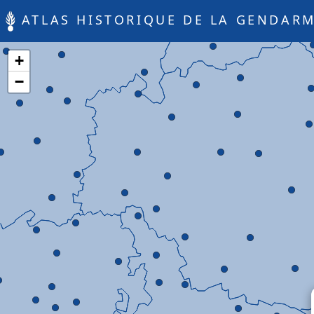
ATLAS HISTORIQUE DE LA GENDARM
+
−