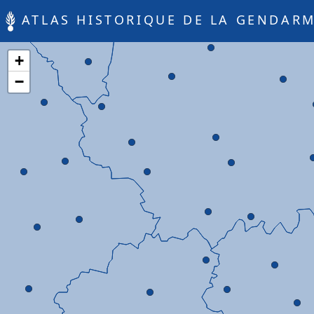
ATLAS HISTORIQUE DE LA GENDARM
+
−