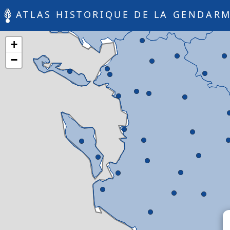
ATLAS HISTORIQUE DE LA GENDARM
+
−