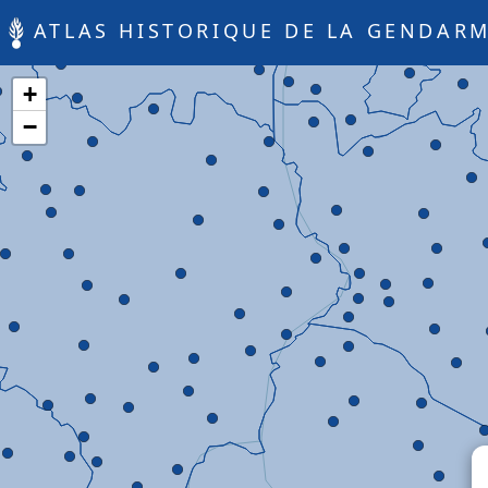
ATLAS HISTORIQUE DE LA GENDARM
+
−