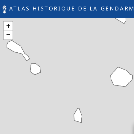
ATLAS HISTORIQUE DE LA GENDARM
+
−