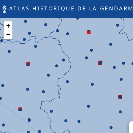
ATLAS HISTORIQUE DE LA GENDARM
+
−