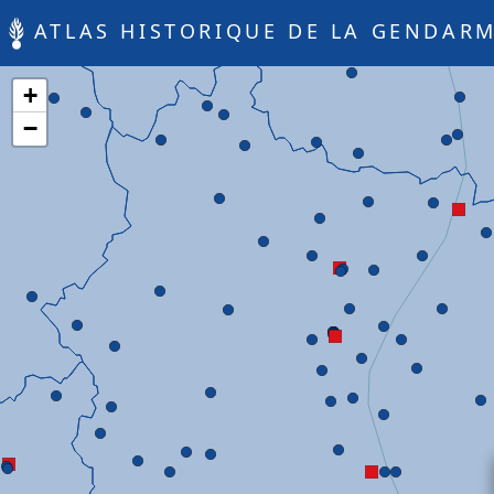
ATLAS HISTORIQUE DE LA GENDARM
+
−