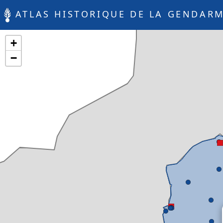
ATLAS HISTORIQUE DE LA GENDARM
+
−