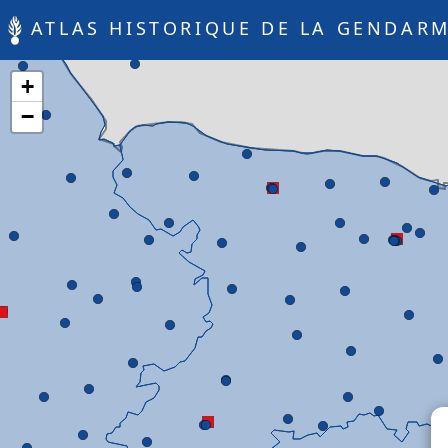
ATLAS HISTORIQUE DE LA GENDARM
+
−