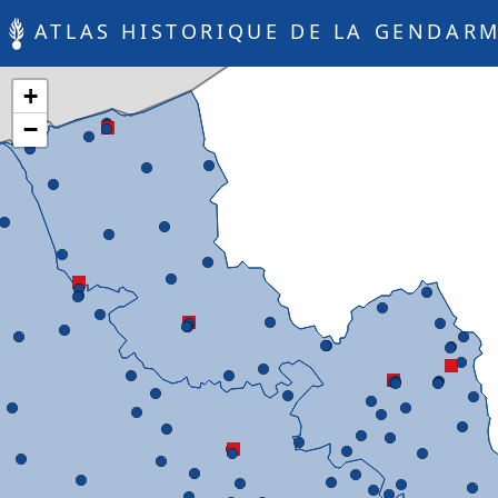
ATLAS HISTORIQUE DE LA GENDARM
+
−