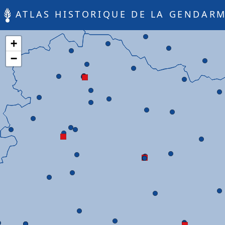
ATLAS HISTORIQUE DE LA GENDARM
+
−