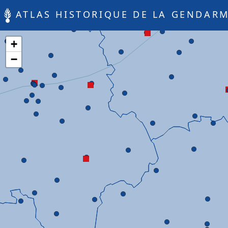
ATLAS HISTORIQUE DE LA GENDARM
+
−