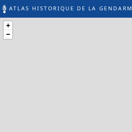
ATLAS HISTORIQUE DE LA GENDARM
+
−