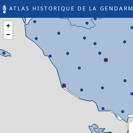
ATLAS HISTORIQUE DE LA GENDARM
+
−