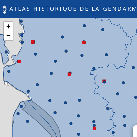
ATLAS HISTORIQUE DE LA GENDARM
+
−