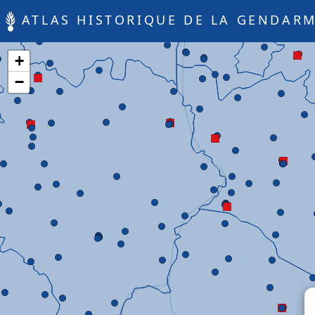
ATLAS HISTORIQUE DE LA GENDARM
+
−