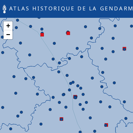
ATLAS HISTORIQUE DE LA GENDARM
+
−