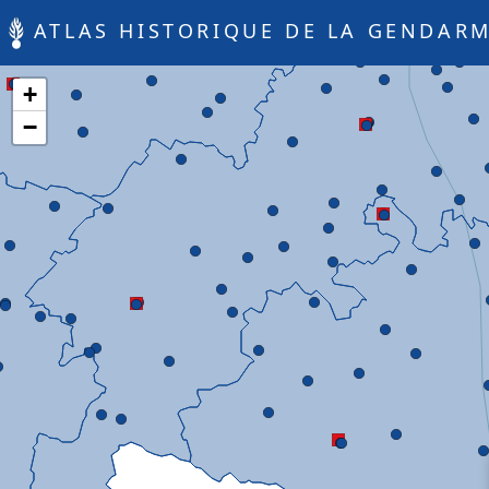
ATLAS HISTORIQUE DE LA GENDARM
+
−