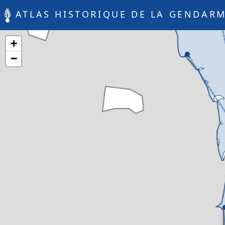
ATLAS HISTORIQUE DE LA GENDARM
+
−