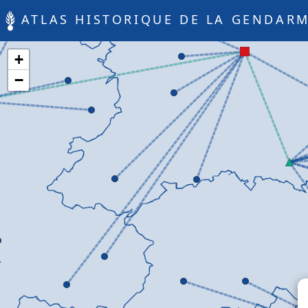
ATLAS HISTORIQUE DE LA GENDARM
+
−