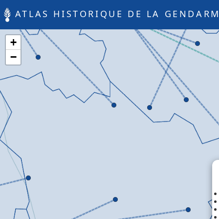
ATLAS HISTORIQUE DE LA GENDARM
+
−