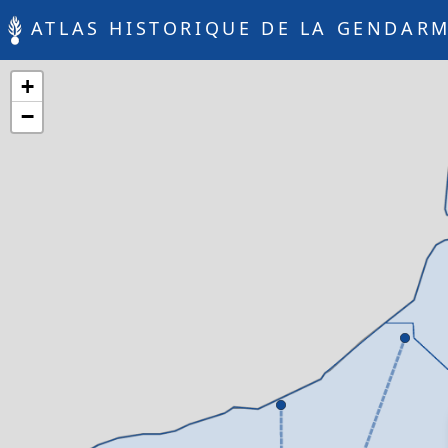
ATLAS HISTORIQUE DE LA GENDARM
+
−