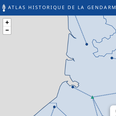
ATLAS HISTORIQUE DE LA GENDARM
+
−