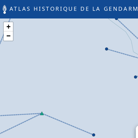
ATLAS HISTORIQUE DE LA GENDARM
+
−